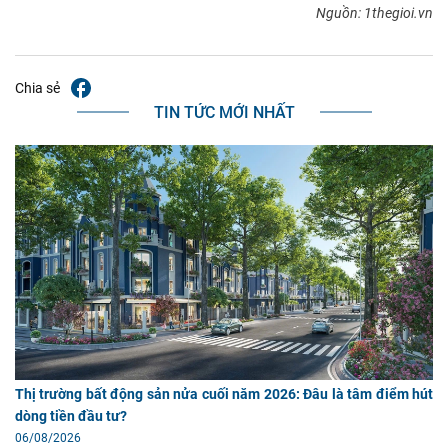
Nguồn: 1thegioi.vn
Chia sẻ
TIN TỨC MỚI NHẤT
Thị trường bất động sản nửa cuối năm 2026: Đâu là tâm điểm hút
dòng tiền đầu tư?
06/08/2026