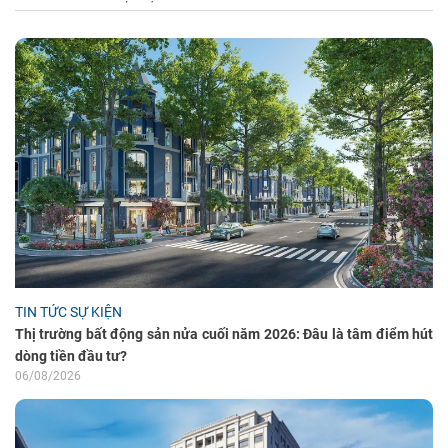
TIN TỨC SỰ KIỆN
Thị trường bất động sản nửa cuối năm 2026: Đâu là tâm điểm hút
dòng tiền đầu tư?
06/08/2026