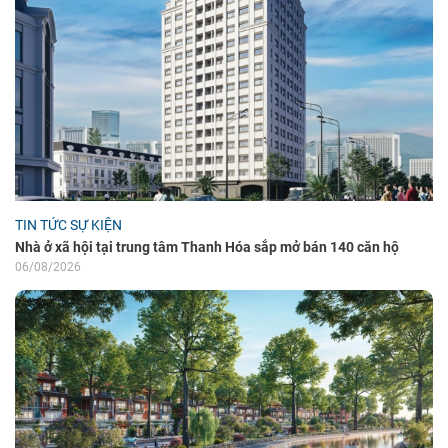
TIN TỨC SỰ KIỆN
Nhà ở xã hội tại trung tâm Thanh Hóa sắp mở bán 140 căn hộ
06/08/2026