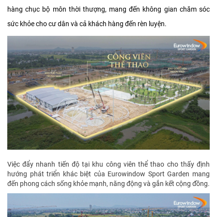
hàng chục bộ môn thời thượng, mang đến không gian chăm sóc
sức khỏe cho cư dân và cả khách hàng đến rèn luyện.
Việc đẩy nhanh tiến độ tại khu công viên thể thao cho thấy định
hướng phát triển khác biệt của Eurowindow Sport Garden mang
đến phong cách sống khỏe mạnh, năng động và gắn kết cộng đồng.