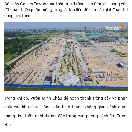
Các dãy Golden Townhouse trên trục đường Hoa Sữa và Hoàng Yến
đã hoàn thiện phần móng từng lô, tạo tiền đề cho các giai đoạn thi
công tiếp theo.
Trong khi đó, Vườn Minh Châu đã hoàn thành trồng cây và phân
chia các khu chức năng, dần hình thành không gian cảnh quan
mang tinh thần nghỉ dưỡng đặc trưng của phong cách Địa Trung
Hải.