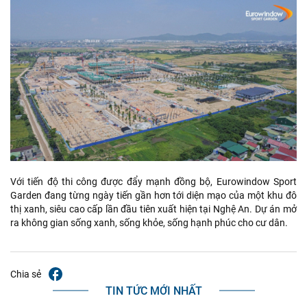
Với tiến độ thi công được đẩy mạnh đồng bộ, Eurowindow Sport
Garden đang từng ngày tiến gần hơn tới diện mạo của một khu đô
thị xanh, siêu cao cấp lần đầu tiên xuất hiện tại Nghệ An. Dự án mở
ra không gian sống xanh, sống khỏe, sống hạnh phúc cho cư dân.
Chia sẻ
TIN TỨC MỚI NHẤT