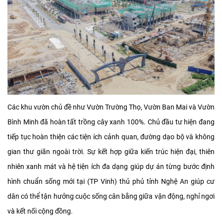
Các khu vườn chủ đề như Vườn Trường Thọ, Vườn Ban Mai và Vườn
Bình Minh đã hoàn tất trồng cây xanh 100%. Chủ đầu tư hiện đang
tiếp tục hoàn thiện các tiện ích cảnh quan, đường dạo bộ và không
gian thư giãn ngoài trời. Sự kết hợp giữa kiến trúc hiện đại, thiên
nhiên xanh mát và hệ tiện ích đa dạng giúp dự án từng bước định
hình chuẩn sống mới tại (TP Vinh) thủ phủ tỉnh Nghệ An giúp cư
dân có thể tận hưởng cuộc sống cân bằng giữa vận động, nghỉ ngơi
và kết nối cộng đồng.