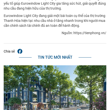
yếu tố giúp Eurowindow Light City gia tăng sức hút, giải quyết đúng
nhu cầu đang hiện hữu của thị trường.
Eurowindow Light City đang giải một bài toán cụ thể của thị trường
Thanh Hóa hiện tại: nhu cầu nhà ở tăng nhanh trong khi người mua
cần chính sách tài chính đủ an toàn để hành động.
Nguồn: https://tienphong.vn/
Chia sẻ
TIN TỨC MỚI NHẤT