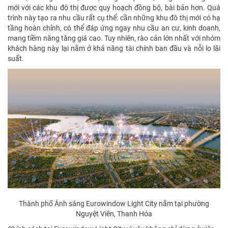
mới với các khu đô thị được quy hoạch đồng bộ, bài bản hơn. Quá
trình này tạo ra nhu cầu rất cụ thể: cần những khu đô thị mới có hạ
tầng hoàn chỉnh, có thể đáp ứng ngay nhu cầu an cư, kinh doanh,
mang tiềm năng tăng giá cao. Tuy nhiên, rào cản lớn nhất với nhóm
khách hàng này lại nằm ở khả năng tài chính ban đầu và nỗi lo lãi
suất.
Thành phố Ánh sáng Eurowindow Light City nằm tại phường
Nguyệt Viên, Thanh Hóa